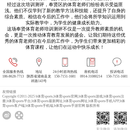
经过这次培训测评，奉贤区的体育老师们纷纷表示受益匪
浅。他们不仅学到了新的教学方法和技能，还提升了自身的
综合素质。相信在今后的工作中，他们会将所学知识运用到
实际教学中，为学生的健康成长助力。
这场奉贤体育老师培训测评不仅是一次提升教师素质的机
会，更是一次推动体育教育发展的盛会。让我们期待这些优
秀的体育老师们在今后的工作中，为学生们带来更加精彩的
体育课程，让他们在运动中快乐成长！
全国服务热线
地址
24小时咨询热线
座机电话
投诉电话
186-8628-7713
陕西省灌南县龙
150-7151-1681
0914-31080214
150-7151-1681
祥路143号
友情链接
Copyright ©2011-2025 b体育sports,b体育sports官网,b体育sports游戏,b体育sports注
册,b体育sports平台,b体育sports最新网址,b体育sports网址,b体育sports手机APP,b体
育sports客户端,b体育sports手机端,b体育sports手游官网 版权所有
关注微信
添加微信