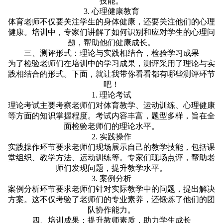
技能。
3. 心理健康教育
体育老师不仅要关注学生的身体健康，还要关注他们的心理
健康。培训中，专家们讲解了如何识别和应对学生的心理问
题，帮助他们健康成长。
三、测评形式：理论与实践相结合，检验学习成果
为了检验老师们在培训中的学习成果，测评采用了理论与实
践相结合的形式。下面，就让我带你看看都有哪些测评环节
吧！
1. 理论考试
理论考试主要考察老师们对体育教学、运动训练、心理健康
等方面的知识掌握程度。考试内容丰富，题型多样，旨在全
面检验老师们的理论水平。
2. 实践操作
实践操作环节要求老师们现场展示自己的教学技能，包括课
堂组织、教学方法、运动训练等。专家们现场点评，帮助老
师们发现问题，提升教学水平。
3. 案例分析
案例分析环节要求老师们针对实际教学中的问题，提出解决
方案。这不仅考验了老师们的专业素养，还锻炼了他们的团
队协作能力。
四、培训成果：提升教师素质，助力学生成长