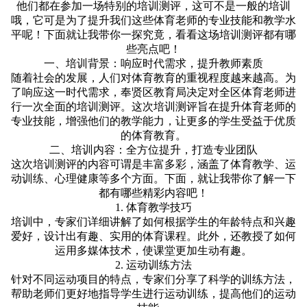
他们都在参加一场特别的培训测评，这可不是一般的培训
哦，它可是为了提升我们这些体育老师的专业技能和教学水
平呢！下面就让我带你一探究竟，看看这场培训测评都有哪
些亮点吧！
一、培训背景：响应时代需求，提升教师素质
随着社会的发展，人们对体育教育的重视程度越来越高。为
了响应这一时代需求，奉贤区教育局决定对全区体育老师进
行一次全面的培训测评。这次培训测评旨在提升体育老师的
专业技能，增强他们的教学能力，让更多的学生受益于优质
的体育教育。
二、培训内容：全方位提升，打造专业团队
这次培训测评的内容可谓是丰富多彩，涵盖了体育教学、运
动训练、心理健康等多个方面。下面，就让我带你了解一下
都有哪些精彩内容吧！
1. 体育教学技巧
培训中，专家们详细讲解了如何根据学生的年龄特点和兴趣
爱好，设计出有趣、实用的体育课程。此外，还教授了如何
运用多媒体技术，使课堂更加生动有趣。
2. 运动训练方法
针对不同运动项目的特点，专家们分享了科学的训练方法，
帮助老师们更好地指导学生进行运动训练，提高他们的运动