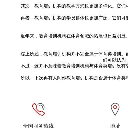
其次，教育培训机构的教学方式也更加多样化。它们
再者，教育培训机构的学员群体也更加广泛。它们可
近年来，教育培训机构在体育领域的拓展也日益明显
综上所述，教育培训机构并不完全属于体育类培训。
们可以认为
不过，这并不意味着教育培训机构与体育类培训没有
所以，下次再有人问你教育培训机构是否属于体育类
全国服务热线
地址