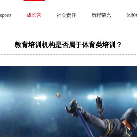
ports
成长营
社会责任
历程荣光
体验
教育培训机构是否属于体育类培训？