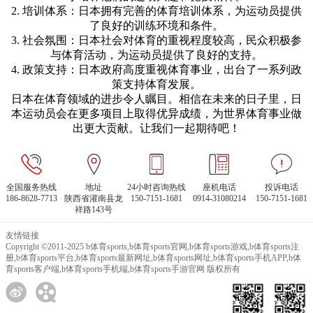
2. 培训体系：日本拥有完善的体育培训体系，为运动员提供
了良好的训练环境和条件。
3. 社会氛围：日本社会对体育的重视程度较高，民众积极参
与体育活动，为运动员提供了良好的支持。
4. 政策支持：日本政府高度重视体育事业，出台了一系列政
策支持体育发展。
日本在体育领域的进步令人瞩目。相信在未来的日子里，日
本运动员会在更多项目上取得优异成绩，为世界体育事业做
出更大贡献。让我们一起期待吧！
全国服务热线
地址
24小时咨询热线
座机电话
投诉电话
186-8628-7713
陕西省灌南县龙
150-7151-1681
0914-31080214
150-7151-1681
祥路143号
友情链接
Copyright ©2011-2025 b体育sports,b体育sports官网,b体育sports游戏,b体育sports注
册,b体育sports平台,b体育sports最新网址,b体育sports网址,b体育sports手机APP,b体
育sports客户端,b体育sports手机端,b体育sports手游官网 版权所有