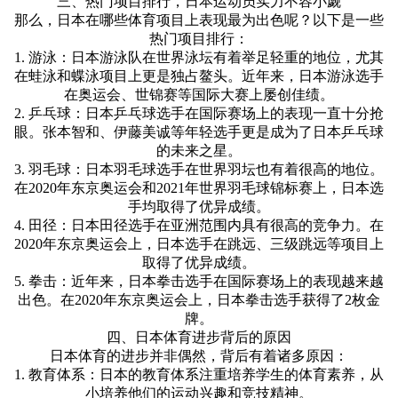
三、热门项目排行，日本运动员实力不容小觑
那么，日本在哪些体育项目上表现最为出色呢？以下是一些
热门项目排行：
1. 游泳：日本游泳队在世界泳坛有着举足轻重的地位，尤其
在蛙泳和蝶泳项目上更是独占鳌头。近年来，日本游泳选手
在奥运会、世锦赛等国际大赛上屡创佳绩。
2. 乒乓球：日本乒乓球选手在国际赛场上的表现一直十分抢
眼。张本智和、伊藤美诚等年轻选手更是成为了日本乒乓球
的未来之星。
3. 羽毛球：日本羽毛球选手在世界羽坛也有着很高的地位。
在2020年东京奥运会和2021年世界羽毛球锦标赛上，日本选
手均取得了优异成绩。
4. 田径：日本田径选手在亚洲范围内具有很高的竞争力。在
2020年东京奥运会上，日本选手在跳远、三级跳远等项目上
取得了优异成绩。
5. 拳击：近年来，日本拳击选手在国际赛场上的表现越来越
出色。在2020年东京奥运会上，日本拳击选手获得了2枚金
牌。
四、日本体育进步背后的原因
日本体育的进步并非偶然，背后有着诸多原因：
1. 教育体系：日本的教育体系注重培养学生的体育素养，从
小培养他们的运动兴趣和竞技精神。