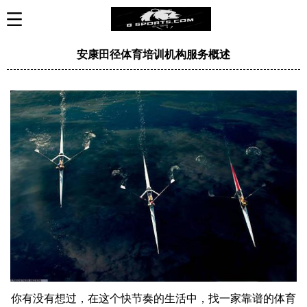
安康田径体育培训机构服务概述
你有没有想过，在这个快节奏的生活中，找一家靠谱的体育