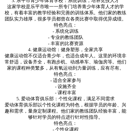
3. 乐平市青少年体育学校：系统训练，培养竞技人才
这家学校是乐平市唯一一所专门培养青少年体育人才的学
校，有着丰富的教学经验和完善的训练体系。他们家的教练
团队实力雄厚，很多学员都曾在各类比赛中取得优异成绩。
特色亮点：
- 系统化训练
- 专业的教练团队
- 丰富的比赛资源
4. 健康运动馆：健身塑形，全家共享
健康运动馆不仅适合青少年，也适合成年人。这里的环境非
常舒适，设备齐全，有跑步机、动感单车、瑜伽房等。他们
家的课程种类繁多，从有氧运动到力量训练，应有尽有。
特色亮点：
- 适合全家参与
- 设施齐全
- 课程丰富
5. 爱动体育俱乐部：个性化课程，满足不同需求
爱动体育俱乐部以个性化课程为特色，根据学员的年龄、兴
趣和需求，量身定制课程。他们家的教练团队经验丰富，能
够针对学员的特点进行针对性指导。
特色亮点：
- 个性化课程