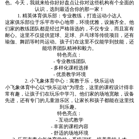
色。今天，我就来给你好好盘点让你对这些机构有个全面的
认识，选到最适合你的那一家！
1. 精英体育俱乐部：专业教练，打造运动小达人
这家俱乐部位于乐平市中心地带，环境优雅，设施齐全。他
们家的教练团队都是经过严格筛选的，不仅专业，而且富有
耐心。这里不仅提供篮球、足球、乒乓球等传统项目，还有
瑜伽、舞蹈等时尚运动。孩子们在这里不仅能学到技能，还
能培养团队精神和毅力。
特色亮点：
- 专业教练团队
- 多样化课程选择
- 优质教学环境
2. 小飞象体育中心：寓教于乐，快乐运动
小飞象体育中心以“快乐运动”为理念，这里的课程设计得非
常有趣，让孩子们在玩乐中学习。他们家的场地宽敞，设备
先进，还有专门的儿童游乐区，让家长和孩子都能在这里找
到乐趣。
特色亮点：
- 互动式教学
- 丰富的课程内容
- 舒适的场地环境