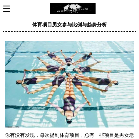
体育项目男女参与比例与趋势分析
你有没有发现，每次提到体育项目，总有一些项目是男女老