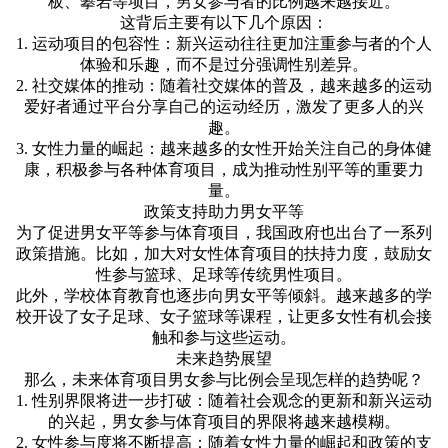
板、攀岩等项目，男女参与者的比例越来越接近。
这背后主要有以下几个原因：
1. 运动项目的包容性：新兴运动往往更加注重参与者的个人
体验和乐趣，而不是过分强调性别差异。
2. 社交媒体的推动：随着社交媒体的普及，越来越多的运动
爱好者通过平台分享自己的运动经历，激发了更多人的兴
趣。
3. 女性力量的崛起：越来越多的女性开始关注自己的身体健
康，积极参与各种体育项目，成为推动性别平等的重要力
量。
政策支持助力男女平等
为了促进男女平等参与体育项目，我国政府也出台了一系列
政策措施。比如，加大对女性体育项目的扶持力度，鼓励女
性参与篮球、足球等传统男性项目。
此外，学校体育教育也逐步向男女平等倾斜。越来越多的学
校开设了女子足球、女子篮球等课程，让更多女性有机会接
触和参与这些运动。
未来趋势展望
那么，未来体育项目男女参与比例会呈现怎样的趋势呢？
1. 性别界限将进一步打破：随着社会观念的更新和新兴运动
的兴起，男女参与体育项目的界限将越来越模糊。
2. 女性参与度将不断提高：随着女性力量的崛起和政策的支