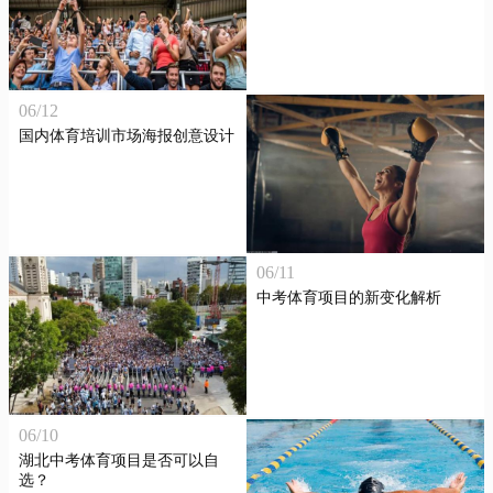
06/12
国内体育培训市场海报创意设计
06/11
中考体育项目的新变化解析
06/10
湖北中考体育项目是否可以自
选？