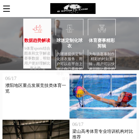
数据趋势解读
球迷定制化球
体育赛事精彩
衣
剪辑
b体育sports结合
图表和文字解读
为球迷提供定制
为每场赛事制作
赛事数据，帮助
化球衣服务，用
精彩的时刻剪
用户更好理解比
户可以在平台上
辑，用户可以快
赛走势。
设计自己喜欢的
速回顾比赛中的
球衣，增加品牌
高光瞬间，节省
06/17
吸引力。
观看时间。
濮阳地区重点发展竞技类体育一
览
06/17
梁山高考体育专业培训机构对比
推荐